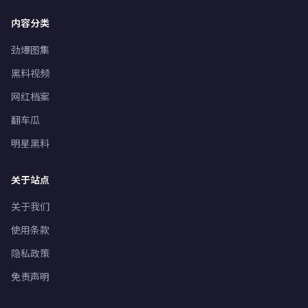
内容分类
劲爆图集
黑料视频
网红档案
翻车瓜
明星黑料
关于站点
关于我们
使用条款
隐私政策
免责声明